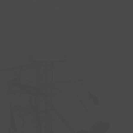
vigation öffnen