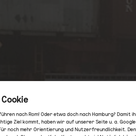
 Cookie
 führen nach Rom! Oder etwa doch nach Hamburg? Damit i
chtige Ziel kommt, haben wir auf unserer Seite u. a. Googl
Für noch mehr Orientierung und Nutzerfreundlichkeit. Den