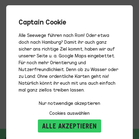
Captain Cookie
Alle Seewege führen nach Rom! Oder etwa
doch nach Hamburg? Damit ihr auch ganz
sicher ans richtige Ziel kommt, haben wir auf
unserer Seite u. a. Google Maps eingebettet.
Für noch mehr Orientierung und
Nutzerfreundlichkeit. Denn ob zu Wasser oder
zu Land: Ohne ordentliche Karten geht nix!
Natürlich könnt ihr euch mit uns auch einfach
mal ganz ziellos treiben lassen.
Nur notwendige akzeptieren
Cookies auswählen
ALLE AKZEPTIEREN
Sitemap